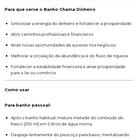
Para que serve o Banho Chama Dinheiro
Sintonizar a energia do dinheiro e fortalecer a prosperidade
Abrir caminhos profissionais e financeiros
Atrair novas oportunidades de sucesso nos negócios
Melhorar a circulação da abundância e do fluxo de riqueza
Fortalecer a estabilidade financeira e atrair prosperidade
para o lar ou comércio
Como usar
Para banho pessoal:
Após o banho habitual, misture metade do conteúdo do
frasco (250 ml) em 2 litros de água morna
Despeje lentamente do pescoço para baixo, mentalizando