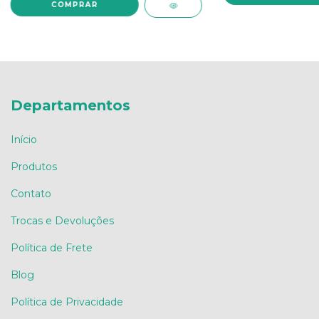
Departamentos
Início
Produtos
Contato
Trocas e Devoluções
Política de Frete
Blog
Política de Privacidade