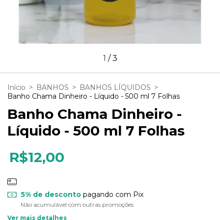
1
/
3
Início
>
BANHOS
>
BANHOS LÍQUIDOS
>
Banho Chama Dinheiro - Líquido - 500 ml 7 Folhas
Banho Chama Dinheiro -
Líquido - 500 ml 7 Folhas
R$12,00
5% de desconto
pagando com Pix
Não acumulável com outras promoções
Ver mais detalhes