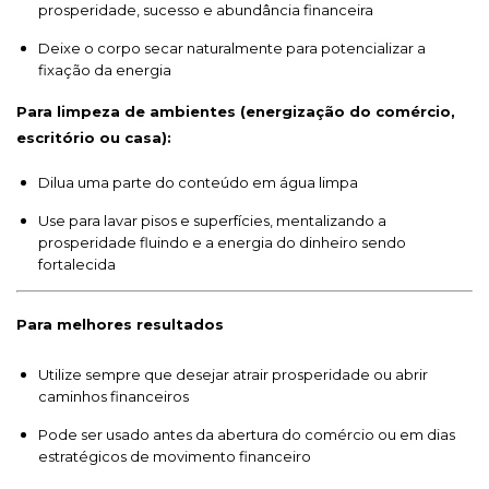
prosperidade, sucesso e abundância financeira
Deixe o corpo secar naturalmente para potencializar a
fixação da energia
Para limpeza de ambientes (energização do comércio,
escritório ou casa):
Dilua uma parte do conteúdo em água limpa
Use para lavar pisos e superfícies, mentalizando a
prosperidade fluindo e a energia do dinheiro sendo
fortalecida
Para melhores resultados
Utilize sempre que desejar atrair prosperidade ou abrir
caminhos financeiros
Pode ser usado antes da abertura do comércio ou em dias
estratégicos de movimento financeiro