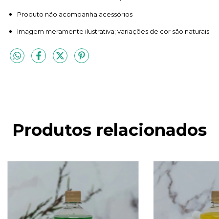
Produto não acompanha acessórios
Imagem meramente ilustrativa; variações de cor são naturais
Produtos relacionados