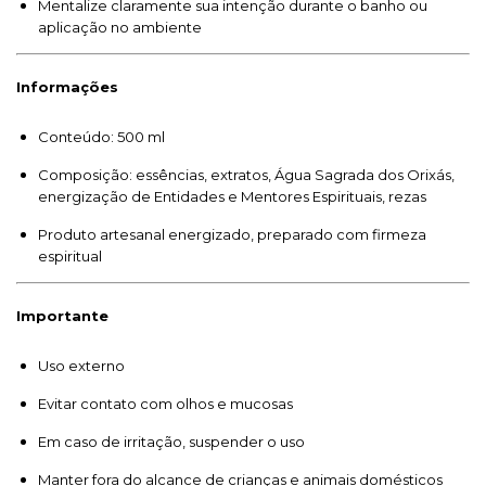
Mentalize claramente sua intenção durante o banho ou
aplicação no ambiente
Informações
Conteúdo: 500 ml
Composição: essências, extratos, Água Sagrada dos Orixás,
energização de Entidades e Mentores Espirituais, rezas
Produto artesanal energizado, preparado com firmeza
espiritual
Importante
Uso externo
Evitar contato com olhos e mucosas
Em caso de irritação, suspender o uso
Manter fora do alcance de crianças e animais domésticos