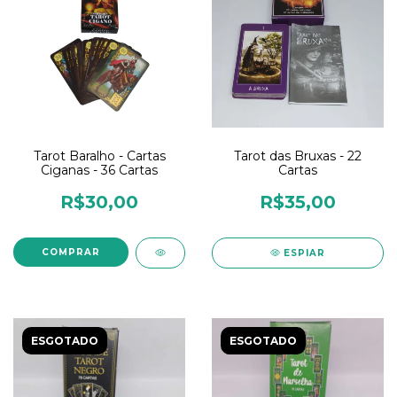
Tarot Baralho - Cartas
Tarot das Bruxas - 22
Ciganas - 36 Cartas
Cartas
R$30,00
R$35,00
ESPIAR
ESGOTADO
ESGOTADO