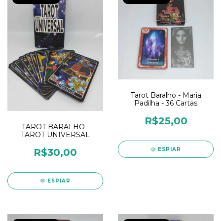
Tarot Baralho - Maria
Padilha - 36 Cartas
R$25,00
TAROT BARALHO -
TAROT UNIVERSAL
ESPIAR
R$30,00
ESPIAR