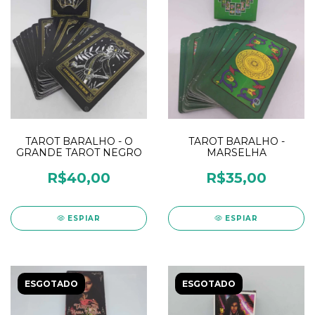
TAROT BARALHO - O
TAROT BARALHO -
GRANDE TAROT NEGRO
MARSELHA
R$40,00
R$35,00
ESPIAR
ESPIAR
ESGOTADO
ESGOTADO