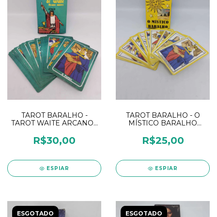
TAROT BARALHO -
TAROT BARALHO - O
TAROT WAITE ARCANOS
MÍSTICO BARALHO
MAIORES
TAROT
R$30,00
R$25,00
ESPIAR
ESPIAR
ESGOTADO
ESGOTADO