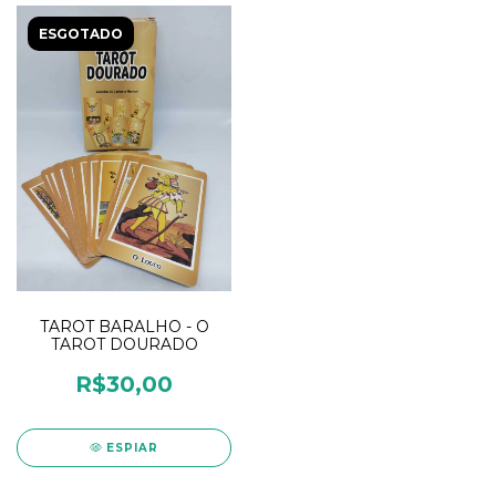
ESGOTADO
TAROT BARALHO - O
TAROT DOURADO
R$30,00
ESPIAR