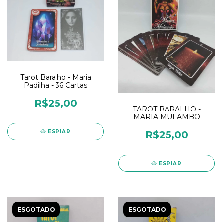
Tarot Baralho - Maria
Padilha - 36 Cartas
R$25,00
TAROT BARALHO -
MARIA MULAMBO
ESPIAR
R$25,00
ESPIAR
ESGOTADO
ESGOTADO