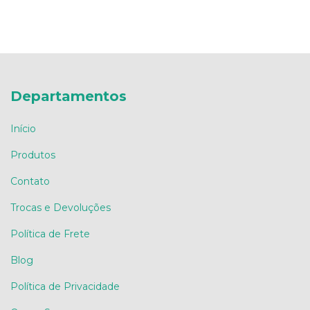
Departamentos
Início
Produtos
Contato
Trocas e Devoluções
Política de Frete
Blog
Política de Privacidade