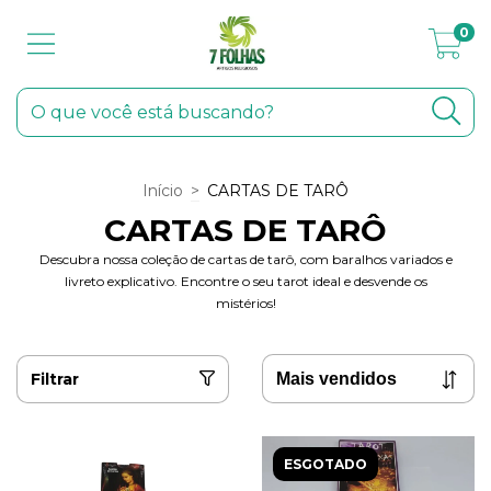
0
Início
>
CARTAS DE TARÔ
CARTAS DE TARÔ
Descubra nossa coleção de cartas de tarô, com baralhos variados e
livreto explicativo. Encontre o seu tarot ideal e desvende os
mistérios!
Filtrar
ESGOTADO