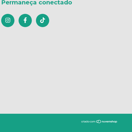
Permaneça conectado